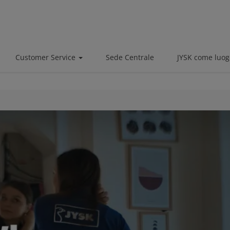
Customer Service
Sede Centrale
JYSK come luog