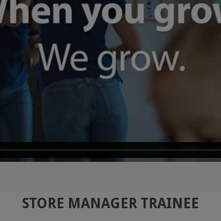
STORE MANAGER TRAINEE