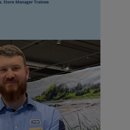
, Store Manager Trainee